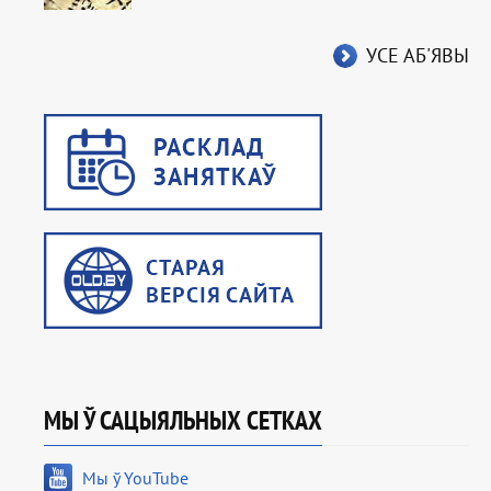
УСЕ АБ'ЯВЫ
МЫ Ў САЦЫЯЛЬНЫХ СЕТКАХ
Мы ў YouTube