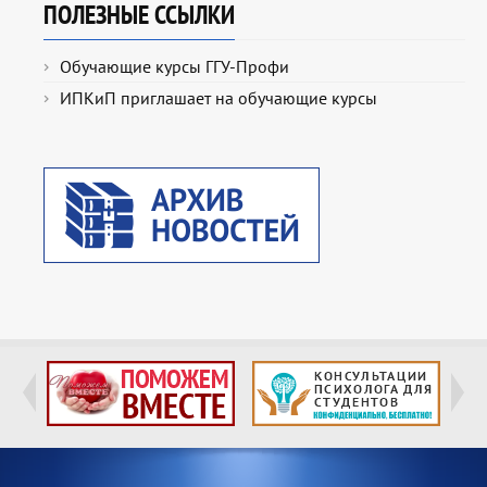
ПОЛЕЗНЫЕ ССЫЛКИ
Обучающие курсы ГГУ-Профи
ИПКиП приглашает на обучающие курсы