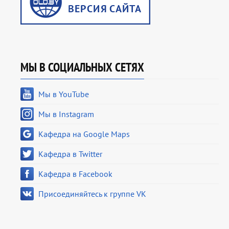
МЫ В СОЦИАЛЬНЫХ СЕТЯХ
Мы в YouTube
Мы в Instagram
Кафедра на Google Maps
Кафедра в Twitter
Кафедра в Facebook
Присоединяйтесь к группе VK