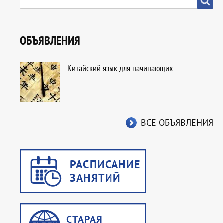
ОБЪЯВЛЕНИЯ
Китайский язык для начинающих
ВСЕ ОБЪЯВЛЕНИЯ