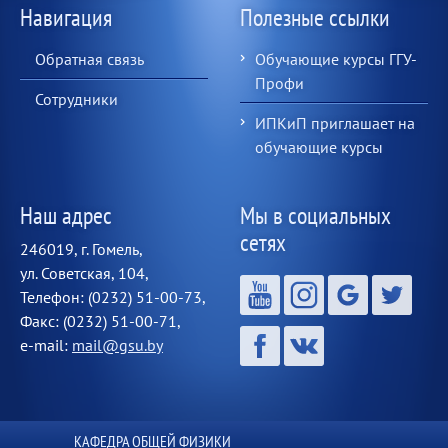
Навигация
Полезные ссылки
Обратная связь
Обучающие курсы ГГУ-
Профи
Сотрудники
ИПКиП приглашает на
обучающие курсы
Наш адрес
Мы в социальных
сетях
246019, г. Гомель,
ул. Советская, 104,
Телефон: (0232) 51-00-73,
Факс: (0232) 51-00-71,
e-mail:
mail@gsu.by
КАФЕДРА ОБЩЕЙ ФИЗИКИ