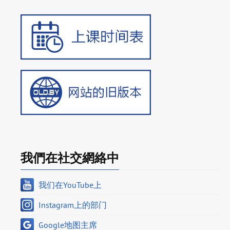
我們在社交網絡中
我们在YouTube上
Instagram上的部门
Google地图主席