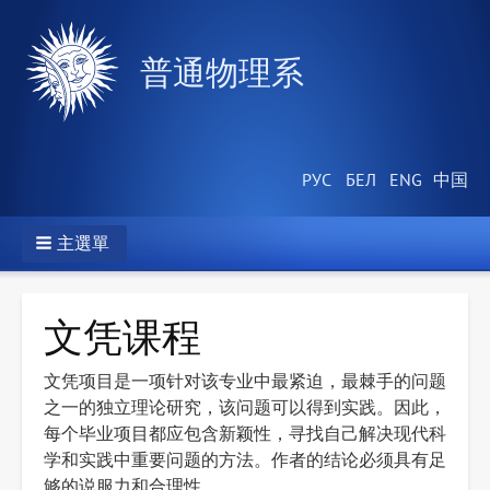
普通物理系
主選單
文凭课程
文凭项目是一项针对该专业中最紧迫，最棘手的问题
之一的独立理论研究，该问题可以得到实践。因此，
每个毕业项目都应包含新颖性，寻找自己解决现代科
学和实践中重要问题的方法。作者的结论必须具有足
够的说服力和合理性。