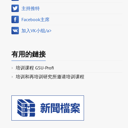
主持推特
Facebook主席
加入VK小组/a>
有用的鏈接
培训课程 GSU-Profi
培训和再培训研究所邀请培训课程